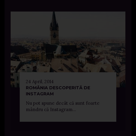
24 April, 2014
ROMÂNIA DESCOPERITĂ DE
INSTAGRAM
Nu pot spune decât că sunt foarte
mândru că Instagram...