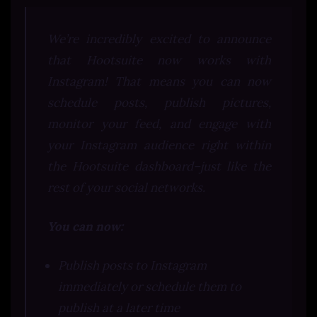
We’re incredibly excited to announce
that Hootsuite now works with
Instagram! That means you can now
schedule posts, publish pictures,
monitor your feed, and engage with
your Instagram audience right within
the Hootsuite dashboard–just like the
rest of your social networks.
You can now:
Publish posts to Instagram
immediately or schedule them to
publish at a later time