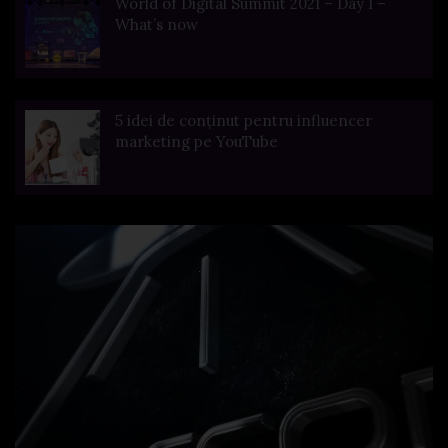
World of Digital Summit 2021 – Day 1 –
What’s now
5 idei de conținut pentru influencer
marketing pe YouTube