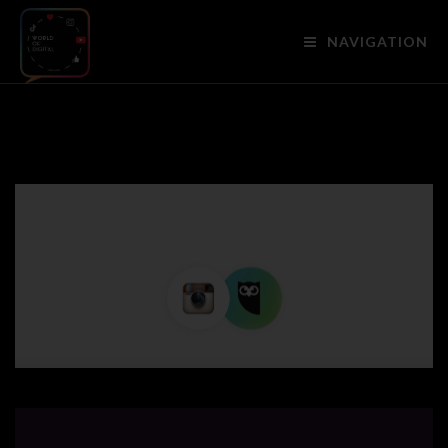
NAVIGATION