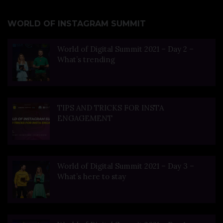
WORLD OF INSTAGRAM SUMMIT
World of Digital Summit 2021 – Day 2 –
What’s trending
TIPS AND TRICKS FOR INSTA
ENGAGEMENT
World of Digital Summit 2021 – Day 3 –
What’s here to stay