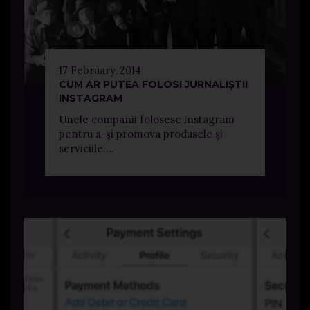
17 February, 2014
CUM AR PUTEA FOLOSI JURNALIŞTII
INSTAGRAM
Unele companii folosesc Instagram
pentru a-şi promova produsele şi
serviciile....