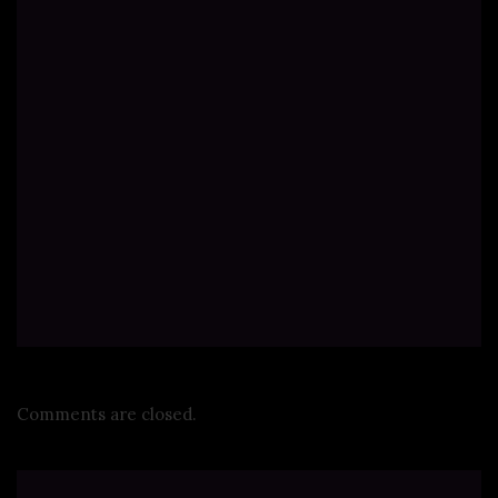
Comments are closed.