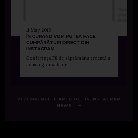
11 May, 2018
ÎN CURÂND VOM PUTEA FACE
CUMPĂRĂTURI DIRECT DIN
INSTAGRAM
Conferința F8 de săptămâna trecută a
adus o grămadă de...
VEZI MAI MULTE ARTICOLE IN INSTAGRAM
NEWS