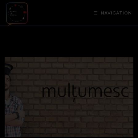
NAVIGATION