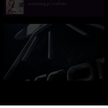
marketing pe YouTube