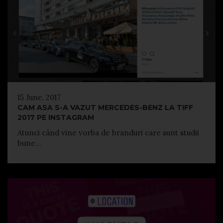
15 June, 2017
CAM ASA S-A VAZUT MERCEDES-BENZ LA TIFF
2017 PE INSTAGRAM
Atunci când vine vorba de branduri care sunt studii
bune...