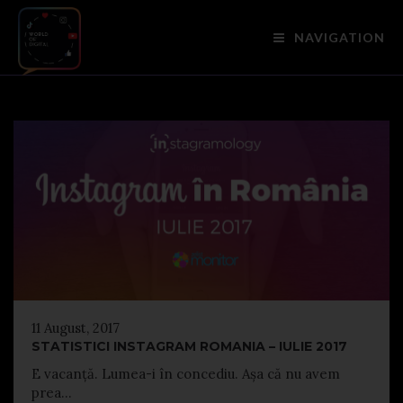
NAVIGATION
11 August, 2017
STATISTICI INSTAGRAM ROMANIA – IULIE 2017
E vacanță. Lumea-i în concediu. Așa că nu avem
prea...