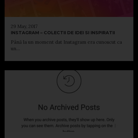
29 May, 2017
INSTAGRAM – COLECTII DE IDEI SI INSPIRATII
Până la un moment dat Instagram era cunoscut ca
un...