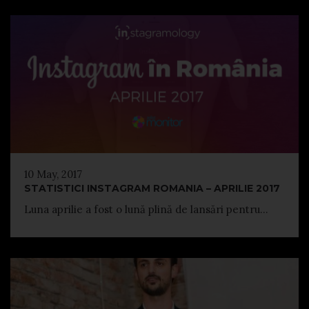
10 May, 2017
STATISTICI INSTAGRAM ROMANIA – APRILIE 2017
Luna aprilie a fost o lună plină de lansări pentru...