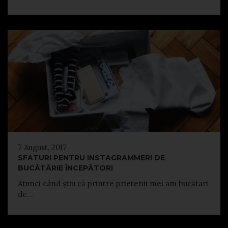
7 August, 2017
SFATURI PENTRU INSTAGRAMMERI DE
BUCĂTĂRIE ÎNCEPĂTORI
Atunci când știu că printre prietenii mei am bucătari
de...