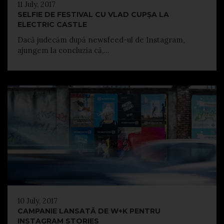
11 July, 2017
SELFIE DE FESTIVAL CU VLAD CUPȘA LA
ELECTRIC CASTLE
Dacă judecăm după newsfeed-ul de Instagram,
ajungem la concluzia că,...
10 July, 2017
CAMPANIE LANSATĂ DE W+K PENTRU
INSTAGRAM STORIES