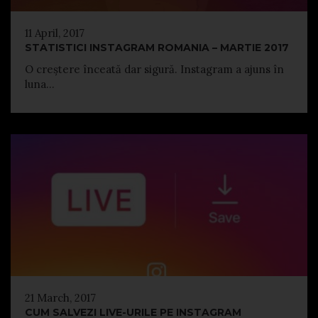
11 April, 2017
STATISTICI INSTAGRAM ROMANIA – MARTIE 2017
O creștere înceată dar sigură. Instagram a ajuns în
luna...
21 March, 2017
CUM SALVEZI LIVE-URILE PE INSTAGRAM