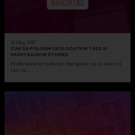
31 May, 2017
CUM SA FOLOSIM GEOLOCATION TAGS SI
HASHTAGURI IN STORIES
Problema story-urilor pe Instagram era că doar cei
care te...