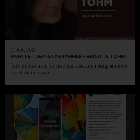
17 July, 2017
PORTRET DE INSTAGRAMMER – BRIGITTE TOHM
Într-un moment în care mai căutam instagrammeri
din România care...