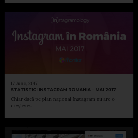
17 June, 2017
STATISTICI INSTAGRAM ROMANIA – MAI 2017
Chiar dacă pe plan național Instagram nu are o
creștere...