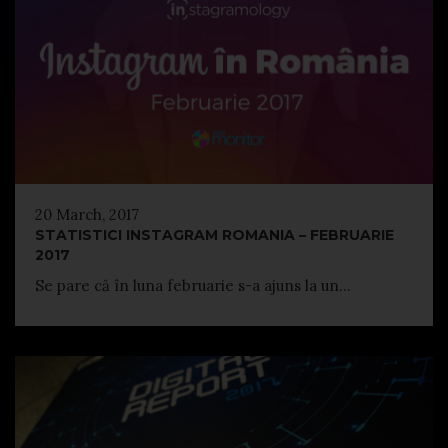
20 March, 2017
STATISTICI INSTAGRAM ROMANIA – FEBRUARIE
2017
Se pare că în luna februarie s-a ajuns la un...