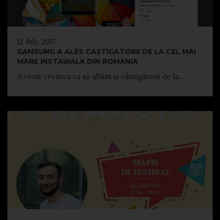
12 July, 2017
SAMSUNG A ALES CASTIGATORII DE LA CEL MAI
MARE INSTAWALK DIN ROMANIA
A venit vremea ca să aflăm și câștigătorii de la...