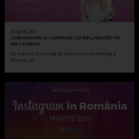
18 April, 2017
CUM MĂSORI O CAMPANIE CU INFLUENCERI PE
INSTAGRAM
Se pare că termenul de influencer marketing a
început să...