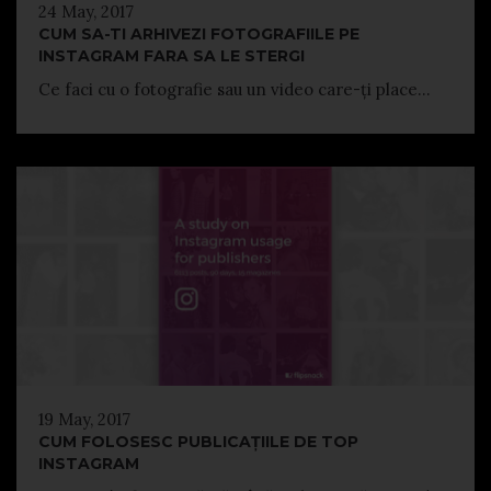
24 May, 2017
CUM SA-TI ARHIVEZI FOTOGRAFIILE PE
INSTAGRAM FARA SA LE STERGI
Ce faci cu o fotografie sau un video care-ți place...
19 May, 2017
CUM FOLOSESC PUBLICAȚIILE DE TOP
INSTAGRAM