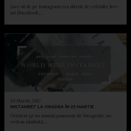
Live-ul de pe Instagram era diferit de celelalte live-
uri (Facebook,...
20 March, 2017
INSTAMEET LA ORADEA ÎN 25 MARTIE
Orădeni (și nu numai) pasionați de fotografie, ne
vedem sâmbătă,...