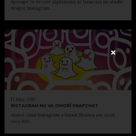
Aproape în fiecare săptămână se lansează un studiu
despre Instagram...
17 May, 2017
INSTAGRAM NU VA OMORÎ SNAPCHAT
Atunci când Instagram a lansat Stories am văzut
vreo 100...