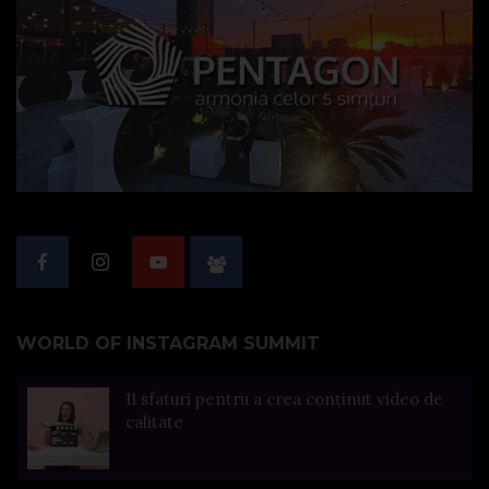
WORLD OF INSTAGRAM SUMMIT
11 sfaturi pentru a crea conținut video de
calitate