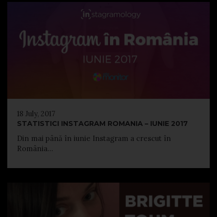
18 July, 2017
STATISTICI INSTAGRAM ROMANIA – IUNIE 2017
Din mai până în iunie Instagram a crescut în
România...