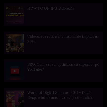
HOW TO ON INSTAGRAM?
Videouri creative și conținut de impact în
2023
SEO: Cum să faci optimizarea clipurilor pe
YouTube?
World of Digital Summer 2021 – Day 1:
Despre influenceri, video și comunități