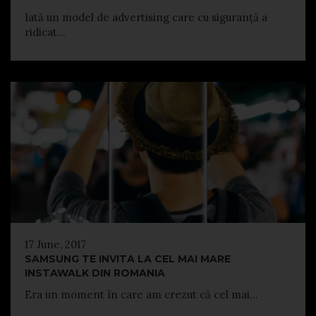
Iată un model de advertising care cu siguranță a
ridicat...
17 June, 2017
SAMSUNG TE INVITA LA CEL MAI MARE
INSTAWALK DIN ROMANIA
Era un moment în care am crezut că cel mai...