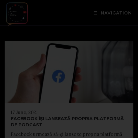
NAVIGATION
17 June, 2021
FACEBOOK ÎȘI LANSEAZĂ PROPRIA PLATFORMĂ
DE PODCAST
Facebook urmează să-și lanseze propria platformă