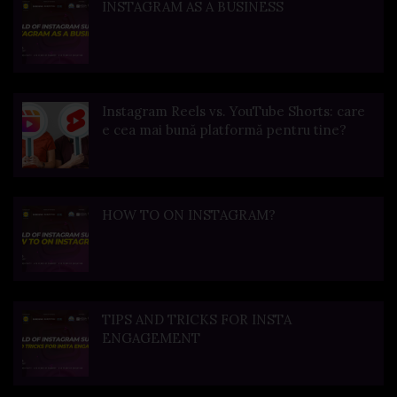
INSTAGRAM AS A BUSINESS
Instagram Reels vs. YouTube Shorts: care
e cea mai bună platformă pentru tine?
HOW TO ON INSTAGRAM?
TIPS AND TRICKS FOR INSTA
ENGAGEMENT