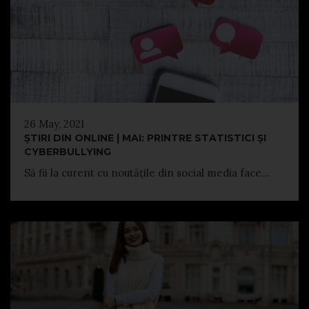
26 May, 2021
ȘTIRI DIN ONLINE | MAI: PRINTRE STATISTICI ȘI
CYBERBULLYING
Să fii la curent cu noutățile din social media face...