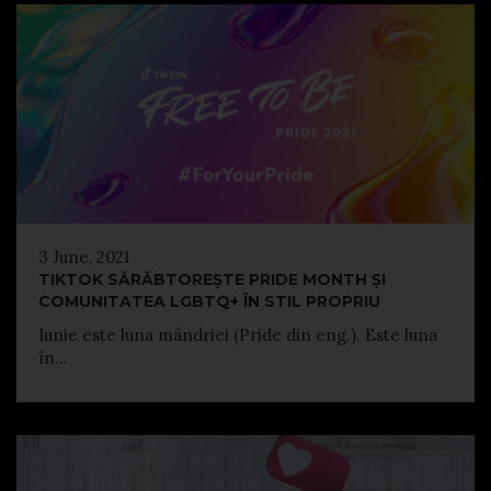
3 June, 2021
TIKTOK SĂRĂBTOREȘTE PRIDE MONTH ȘI
COMUNITATEA LGBTQ+ ÎN STIL PROPRIU
Iunie este luna mândriei (Pride din eng.). Este luna
în...