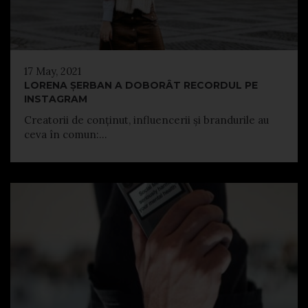
17 May, 2021
LORENA ȘERBAN A DOBORÂT RECORDUL PE
INSTAGRAM
Creatorii de conținut, influencerii și brandurile au
ceva în comun:...