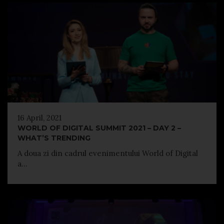
16 April, 2021
WORLD OF DIGITAL SUMMIT 2021 – DAY 2 –
WHAT’S TRENDING
A doua zi din cadrul evenimentului World of Digital
a...