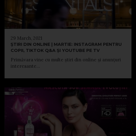
29 March, 2021
ȘTIRI DIN ONLINE | MARTIE: INSTAGRAM PENTRU
COPII, TIKTOK Q&A ȘI YOUTUBE PE TV
Primăvara vine cu multe știri din online și anunțuri
interesante...