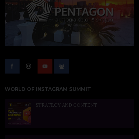
WORLD OF INSTAGRAM SUMMIT
STRATEGY AND CONTENT