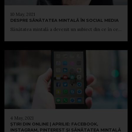
10 May, 2021
DESPRE SĂNĂTATEA MINTALĂ ÎN SOCIAL MEDIA
Sănătatea mintală a devenit un subiect din ce în ce...
4 May, 2021
ȘTIRI DIN ONLINE | APRILIE: FACEBOOK,
INSTAGRAM, PINTEREST ȘI SĂNĂTATEA MINTALĂ