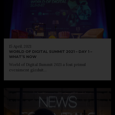
15 April, 2021
WORLD OF DIGITAL SUMMIT 2021 – DAY 1 –
WHAT’S NOW
World of Digital Summit 2021 a fost primul
eveniment găzduit...