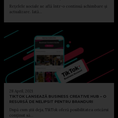
Rețelele sociale se află într-o continuă schimbare și
actualizare. Iată...
28 April, 2021
TIKTOK LANSEAZĂ BUSINESS CREATIVE HUB – O
RESURSĂ DE NELIPSIT PENTRU BRANDURI
După cum știi deja, TikTok oferă posibilitatea oricărui
conținut să...